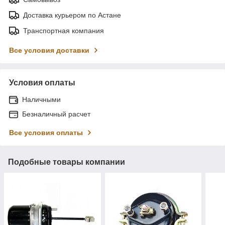
Доставка курьером по Астане
Транспортная компания
Все условия доставки
Условия оплаты
Наличными
Безналичный расчет
Все условия оплаты
Подобные товары компании