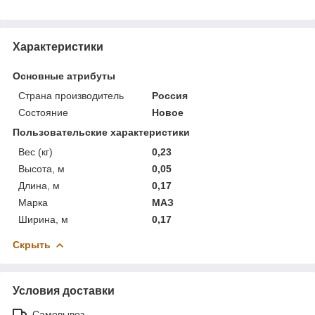
Характеристики
Основные атрибуты
Страна производитель
Россия
Состояние
Новое
Пользовательские характеристики
Вес (кг)
0,23
Высота, м
0,05
Длина, м
0,17
Марка
МАЗ
Ширина, м
0,17
Скрыть
Условия доставки
Самовывоз