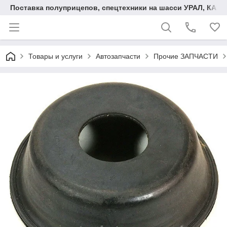
Поставка полуприцепов, спецтехники на шасси УРАЛ, КАМА
Товары и услуги
Автозапчасти
Прочие ЗАПЧАСТИ