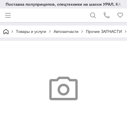
Поставка полуприцепов, спецтехники на шасси УРАЛ, КАМА
Товары и услуги
Автозапчасти
Прочие ЗАПЧАСТИ