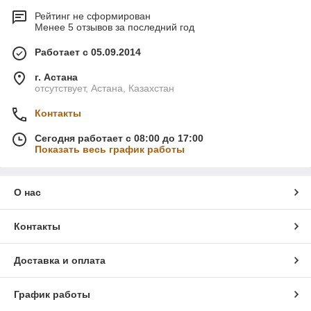
Рейтинг не сформирован
Менее 5 отзывов за последний год
Работает с 05.09.2014
г. Астана
отсутствует, Астана, Казахстан
Контакты
Сегодня работает с 08:00 до 17:00
Показать весь график работы
О нас
Контакты
Доставка и оплата
График работы