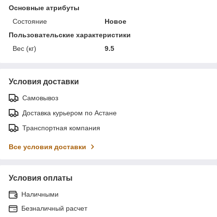
Основные атрибуты
Состояние
Новое
Пользовательские характеристики
Вес (кг)
9.5
Условия доставки
Самовывоз
Доставка курьером по Астане
Транспортная компания
Все условия доставки
Условия оплаты
Наличными
Безналичный расчет