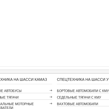
ХНИКА НА ШАССИ КАМАЗ
СПЕЦТЕХНИКА НА ШАССИ У
ЫЕ АВТОБУСЫ
БОРТОВЫЕ АВТОМОБИЛИ С КМУ
ЫЕ ТЯГАЧИ
СЕДЕЛЬНЫЕ ТЯГАЧИ С КМУ
САЛЬНЫЕ МОТОРНЫЕ
ВАХТОВЫЕ АВТОМОБИЛИ
ЕВАТЕЛИ