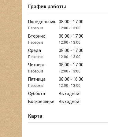
График работы
Понедельник
08:00
17:00
12:00
13:00
Вторник
08:00
17:00
12:00
13:00
Среда
08:00
17:00
12:00
13:00
Четверг
08:00
17:00
12:00
13:00
Пятница
08:00
16:30
12:00
13:00
Суббота
Выходной
Воскресенье
Выходной
Карта