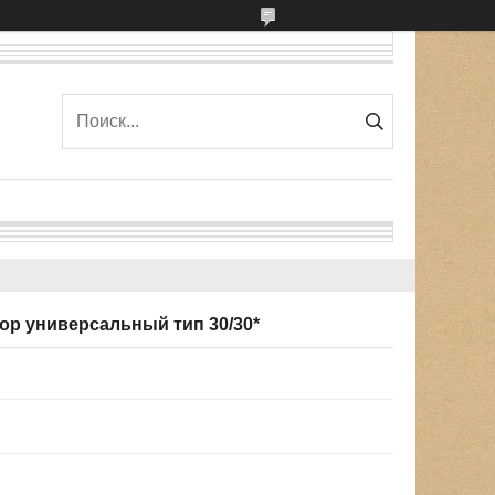
ор универсальный тип 30/30*