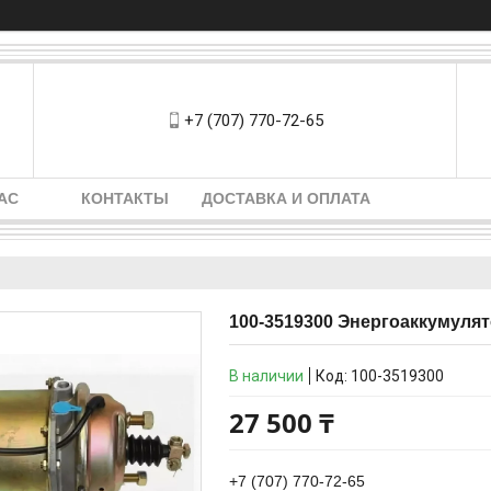
+7 (707) 770-72-65
АС
КОНТАКТЫ
ДОСТАВКА И ОПЛАТА
100-3519300 Энергоаккумулят
В наличии
Код:
100-3519300
27 500 ₸
+7 (707) 770-72-65