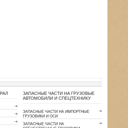
РАЛ
ЗАПАСНЫЕ ЧАСТИ НА ГРУЗОВЫЕ
АВТОМОБИЛИ И СПЕЦТЕХНИКУ
ЗАПАСНЫЕ ЧАСТИ НА ИМПОРТНЫЕ
ГРУЗОВИКИ И ОСИ
ЗАПАСНЫЕ ЧАСТИ НА