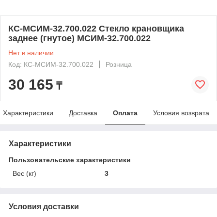
КС-МСИМ-32.700.022 Стекло крановщика
заднее (гнутое) МСИМ-32.700.022
Нет в наличии
Код: КС-МСИМ-32.700.022
Розница
30 165
₸
Характеристики
Доставка
Оплата
Условия возврата
Характеристики
Пользовательские характеристики
Вес (кг)
3
Условия доставки