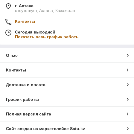
г. Астана
отсутствует, Астана, Казахстан
Контакты
Сегодня выходной
Показать весь график работы
О нас
Контакты
Доставка и оплата
График работы
Полная версия сайта
Сайт создан на маркетплейсе
Satu.kz