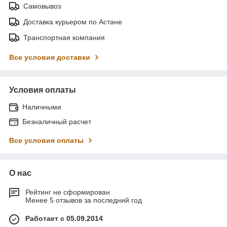
Самовывоз
Доставка курьером по Астане
Транспортная компания
Все условия доставки
Условия оплаты
Наличными
Безналичный расчет
Все условия оплаты
О нас
Рейтинг не сформирован
Менее 5 отзывов за последний год
Работает с 05.09.2014