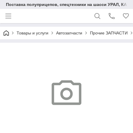
Поставка полуприцепов, спецтехники на шасси УРАЛ, КАМА
Товары и услуги
Автозапчасти
Прочие ЗАПЧАСТИ