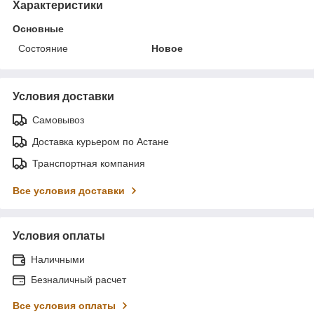
Характеристики
Основные
Состояние
Новое
Условия доставки
Самовывоз
Доставка курьером по Астане
Транспортная компания
Все условия доставки
Условия оплаты
Наличными
Безналичный расчет
Все условия оплаты