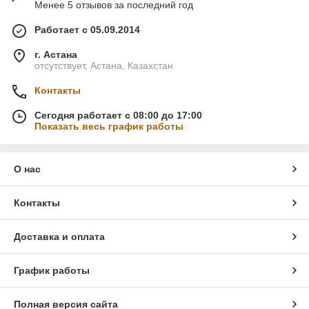
Менее 5 отзывов за последний год
Работает с 05.09.2014
г. Астана
отсутствует, Астана, Казахстан
Контакты
Сегодня работает с 08:00 до 17:00
Показать весь график работы
О нас
Контакты
Доставка и оплата
График работы
Полная версия сайта