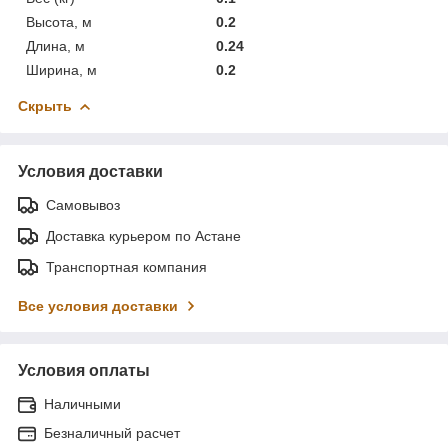
Высота, м
0.2
Длина, м
0.24
Ширина, м
0.2
Скрыть
Условия доставки
Самовывоз
Доставка курьером по Астане
Транспортная компания
Все условия доставки
Условия оплаты
Наличными
Безналичный расчет