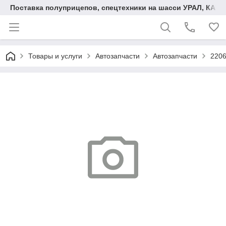
Поставка полуприцепов, спецтехники на шасси УРАЛ, КАМА
Товары и услуги
Автозапчасти
Автозапчасти
2206