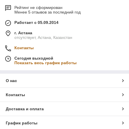
Рейтинг не сформирован
Менее 5 отзывов за последний год
Работает с 05.09.2014
г. Астана
отсутствует, Астана, Казахстан
Контакты
Сегодня выходной
Показать весь график работы
О нас
Контакты
Доставка и оплата
График работы