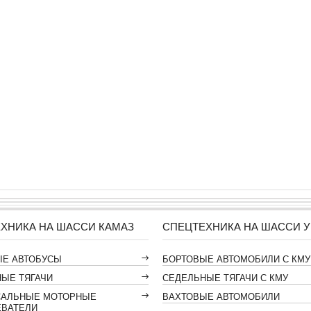
ХНИКА НА ШАССИ КАМАЗ
СПЕЦТЕХНИКА НА ШАССИ У
ЫЕ АВТОБУСЫ
БОРТОВЫЕ АВТОМОБИЛИ С КМУ
ЫЕ ТЯГАЧИ
СЕДЕЛЬНЫЕ ТЯГАЧИ С КМУ
САЛЬНЫЕ МОТОРНЫЕ
ВАХТОВЫЕ АВТОМОБИЛИ
ЕВАТЕЛИ