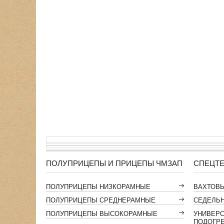
ПОЛУПРИЦЕПЫ И ПРИЦЕПЫ ЧМЗАП
СПЕЦТЕ
ПОЛУПРИЦЕПЫ НИЗКОРАМНЫЕ
ВАХТОВ
ПОЛУПРИЦЕПЫ СРЕДНЕРАМНЫЕ
СЕДЕЛЬН
ПОЛУПРИЦЕПЫ ВЫСОКОРАМНЫЕ
УНИВЕР
ПОДОГР