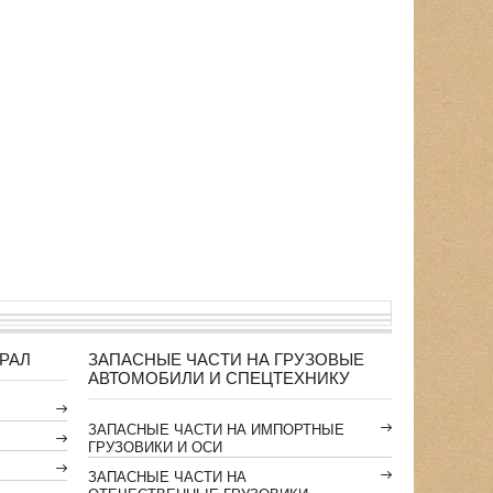
РАЛ
ЗАПАСНЫЕ ЧАСТИ НА ГРУЗОВЫЕ
АВТОМОБИЛИ И СПЕЦТЕХНИКУ
ЗАПАСНЫЕ ЧАСТИ НА ИМПОРТНЫЕ
ГРУЗОВИКИ И ОСИ
ЗАПАСНЫЕ ЧАСТИ НА