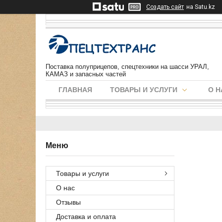
Создать сайт
на Satu.kz
Поставка полуприцепов, спецтехники на шасси УРАЛ,
КАМАЗ и запасных частей
ГЛАВНАЯ
ТОВАРЫ И УСЛУГИ
О Н
Товары и услуги
О нас
Отзывы
Доставка и оплата