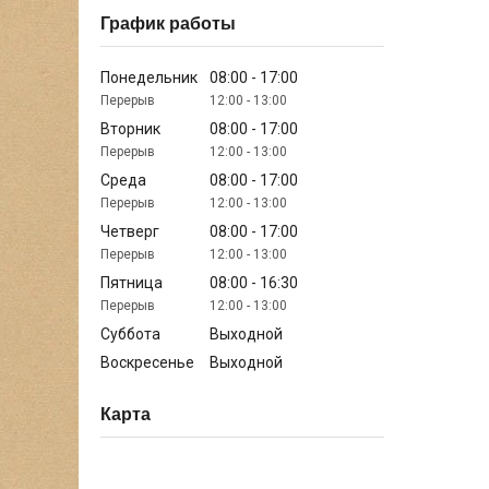
График работы
Понедельник
08:00
17:00
12:00
13:00
Вторник
08:00
17:00
12:00
13:00
Среда
08:00
17:00
12:00
13:00
Четверг
08:00
17:00
12:00
13:00
Пятница
08:00
16:30
12:00
13:00
Суббота
Выходной
Воскресенье
Выходной
Карта