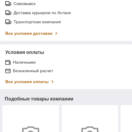
Самовывоз
Доставка курьером по Астане
Транспортная компания
Все условия доставки
Условия оплаты
Наличными
Безналичный расчет
Все условия оплаты
Подобные товары компании