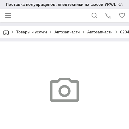
Поставка полуприцепов, спецтехники на шасси УРАЛ, КАМА
Товары и услуги
Автозапчасти
Автозапчасти
0204