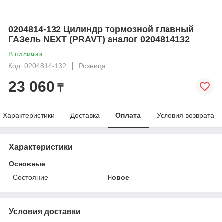
0204814-132 Цилиндр тормозной главный
ГАЗель NEXT (PRAVT) аналог 0204814132
В наличии
Код: 0204814-132
Розница
23 060
₸
Характеристики
Доставка
Оплата
Условия возврата
Характеристики
Основные
Состояние
Новое
Условия доставки