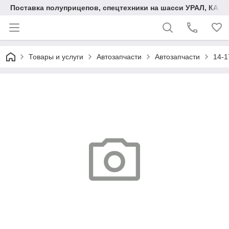
Поставка полуприцепов, спецтехники на шасси УРАЛ, КАМА
Товары и услуги
Автозапчасти
Автозапчасти
14-1