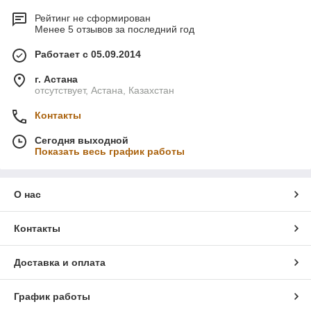
Рейтинг не сформирован
Менее 5 отзывов за последний год
Работает с 05.09.2014
г. Астана
отсутствует, Астана, Казахстан
Контакты
Сегодня выходной
Показать весь график работы
О нас
Контакты
Доставка и оплата
График работы