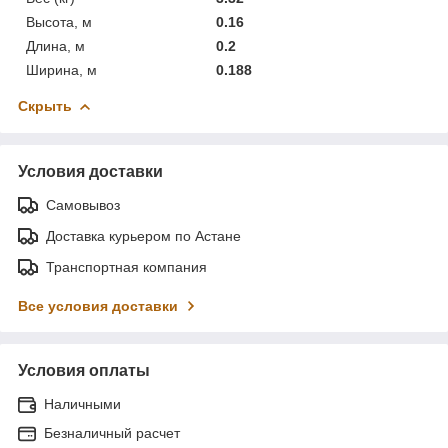
Высота, м
0.16
Длина, м
0.2
Ширина, м
0.188
Скрыть
Условия доставки
Самовывоз
Доставка курьером по Астане
Транспортная компания
Все условия доставки
Условия оплаты
Наличными
Безналичный расчет