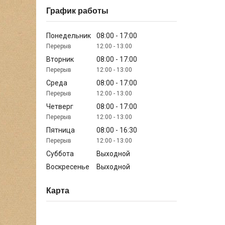
График работы
Понедельник
08:00
17:00
12:00
13:00
Вторник
08:00
17:00
12:00
13:00
Среда
08:00
17:00
12:00
13:00
Четверг
08:00
17:00
12:00
13:00
Пятница
08:00
16:30
12:00
13:00
Суббота
Выходной
Воскресенье
Выходной
Карта