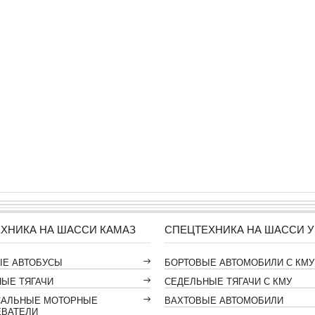
ХНИКА НА ШАССИ КАМАЗ
СПЕЦТЕХНИКА НА ШАССИ У
ЫЕ АВТОБУСЫ
БОРТОВЫЕ АВТОМОБИЛИ С КМУ
ЫЕ ТЯГАЧИ
СЕДЕЛЬНЫЕ ТЯГАЧИ С КМУ
САЛЬНЫЕ МОТОРНЫЕ
ВАХТОВЫЕ АВТОМОБИЛИ
ЕВАТЕЛИ