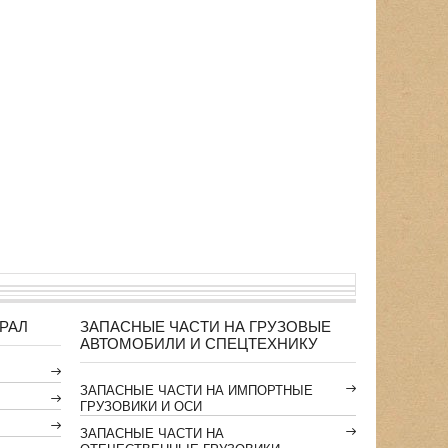
РАЛ
ЗАПАСНЫЕ ЧАСТИ НА ГРУЗОВЫЕ
АВТОМОБИЛИ И СПЕЦТЕХНИКУ
ЗАПАСНЫЕ ЧАСТИ НА ИМПОРТНЫЕ
ГРУЗОВИКИ И ОСИ
ЗАПАСНЫЕ ЧАСТИ НА