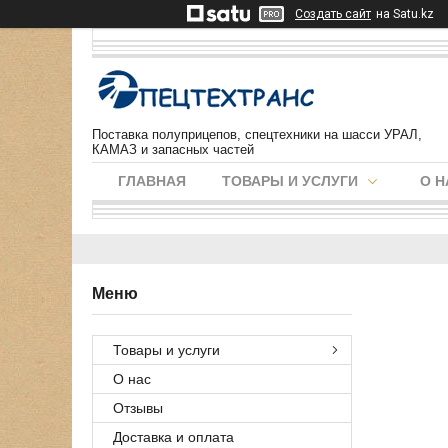
Создать сайт
на Satu.kz
Поставка полуприцепов, спецтехники на шасси УРАЛ,
КАМАЗ и запасных частей
ГЛАВНАЯ
ТОВАРЫ И УСЛУГИ
О Н
Товары и услуги
О нас
Отзывы
Доставка и оплата