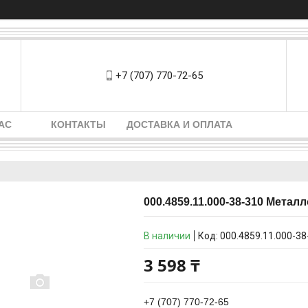
+7 (707) 770-72-65
АС
КОНТАКТЫ
ДОСТАВКА И ОПЛАТА
000.4859.11.000-38-310 Мета
В наличии
Код:
000.4859.11.000-38
3 598 ₸
+7 (707) 770-72-65