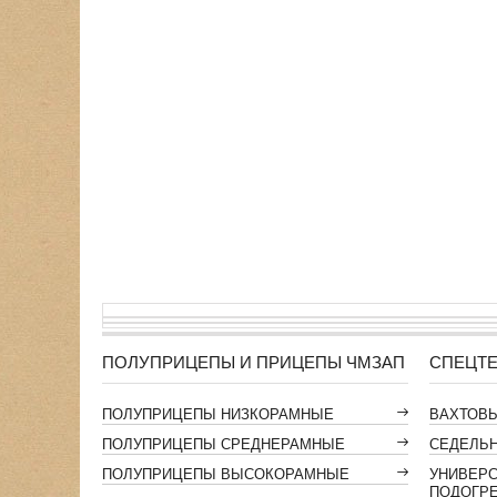
ПОЛУПРИЦЕПЫ И ПРИЦЕПЫ ЧМЗАП
СПЕЦТЕ
ПОЛУПРИЦЕПЫ НИЗКОРАМНЫЕ
ВАХТОВ
ПОЛУПРИЦЕПЫ СРЕДНЕРАМНЫЕ
СЕДЕЛЬН
ПОЛУПРИЦЕПЫ ВЫСОКОРАМНЫЕ
УНИВЕР
ПОДОГР