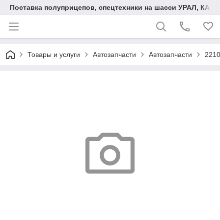
Поставка полуприцепов, спецтехники на шасси УРАЛ, КАМА
Товары и услуги
Автозапчасти
Автозапчасти
2210