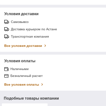
Условия доставки
Самовывоз
Доставка курьером по Астане
Транспортная компания
Все условия доставки
Условия оплаты
Наличными
Безналичный расчет
Все условия оплаты
Подобные товары компании