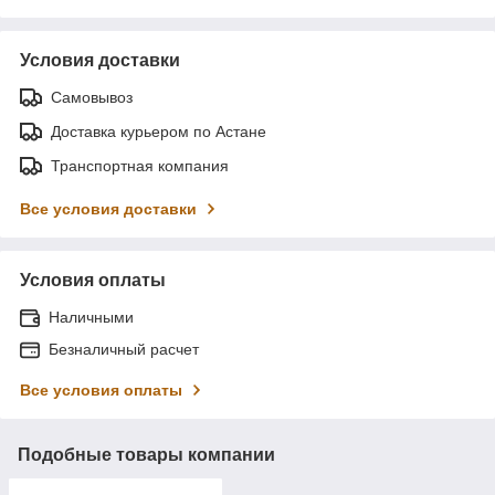
Условия доставки
Самовывоз
Доставка курьером по Астане
Транспортная компания
Все условия доставки
Условия оплаты
Наличными
Безналичный расчет
Все условия оплаты
Подобные товары компании