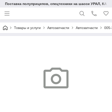
Поставка полуприцепов, спецтехники на шасси УРАЛ, КАМА
Товары и услуги
Автозапчасти
Автозапчасти
005-