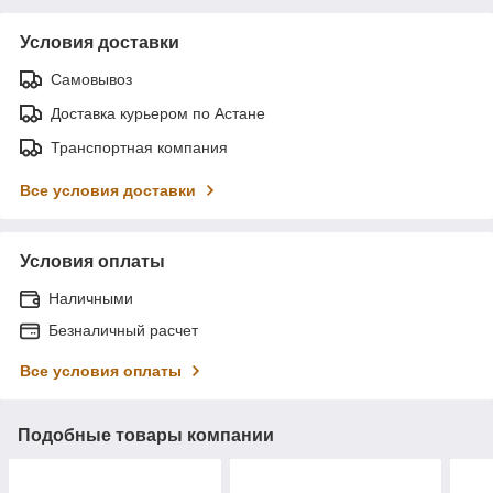
Условия доставки
Самовывоз
Доставка курьером по Астане
Транспортная компания
Все условия доставки
Условия оплаты
Наличными
Безналичный расчет
Все условия оплаты
Подобные товары компании