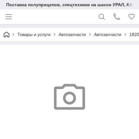
Поставка полуприцепов, спецтехники на шасси УРАЛ, КАМА
Товары и услуги
Автозапчасти
Автозапчасти
1820