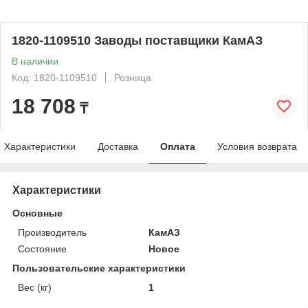
1820-1109510 Заводы поставщики КамАЗ
В наличии
Код: 1820-1109510
Розница
18 708
₸
Характеристики
Доставка
Оплата
Условия возврата
Характеристики
Основные
Производитель
КамАЗ
Состояние
Новое
Пользовательские характеристики
Вес (кг)
1