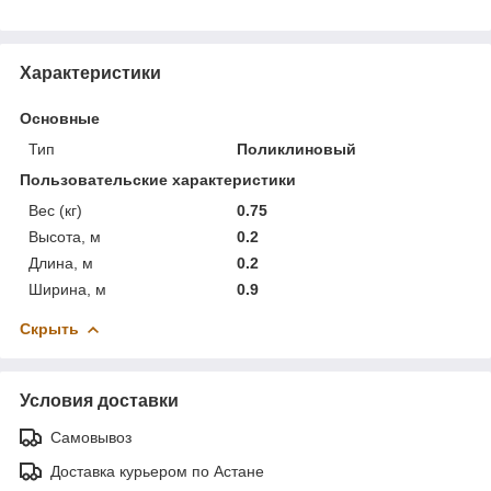
Характеристики
Основные
Тип
Поликлиновый
Пользовательские характеристики
Вес (кг)
0.75
Высота, м
0.2
Длина, м
0.2
Ширина, м
0.9
Скрыть
Условия доставки
Самовывоз
Доставка курьером по Астане