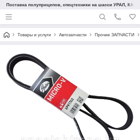
Поставка полуприцепов, спецтехники на шасси УРАЛ, КАМА
Товары и услуги
Автозапчасти
Прочие ЗАПЧАСТИ