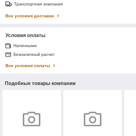
Транспортная компания
Все условия доставки
Условия оплаты
Наличными
Безналичный расчет
Все условия оплаты
Подобные товары компании