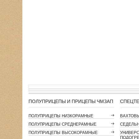
ПОЛУПРИЦЕПЫ И ПРИЦЕПЫ ЧМЗАП
СПЕЦТЕ
ПОЛУПРИЦЕПЫ НИЗКОРАМНЫЕ
ВАХТОВ
ПОЛУПРИЦЕПЫ СРЕДНЕРАМНЫЕ
СЕДЕЛЬН
ПОЛУПРИЦЕПЫ ВЫСОКОРАМНЫЕ
УНИВЕР
ПОДОГР