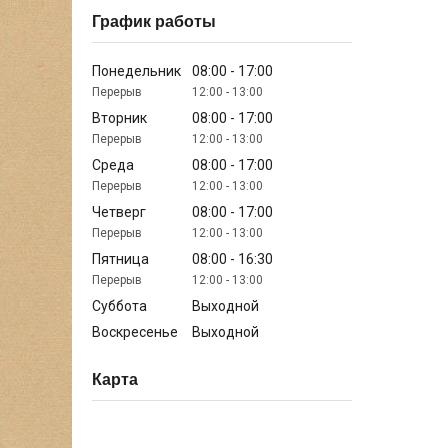
График работы
Понедельник
08:00
17:00
12:00
13:00
Вторник
08:00
17:00
12:00
13:00
Среда
08:00
17:00
12:00
13:00
Четверг
08:00
17:00
12:00
13:00
Пятница
08:00
16:30
12:00
13:00
Суббота
Выходной
Воскресенье
Выходной
Карта