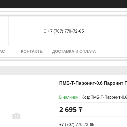
+7 (707) 770-72-65
АС
КОНТАКТЫ
ДОСТАВКА И ОПЛАТА
ПМБ-Т-Паронит-0,6 Паронит П
В наличии
Код:
ПМБ-Т-Паронит-0,
2 695 ₸
+7 (707) 770-72-65