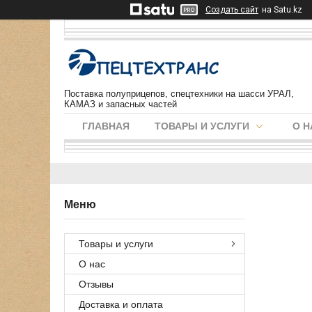
Создать сайт
на Satu.kz
Поставка полуприцепов, спецтехники на шасси УРАЛ,
КАМАЗ и запасных частей
ГЛАВНАЯ
ТОВАРЫ И УСЛУГИ
О Н
Товары и услуги
О нас
Отзывы
Доставка и оплата