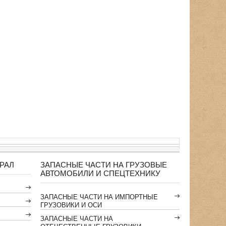
РАЛ
ЗАПАСНЫЕ ЧАСТИ НА ГРУЗОВЫЕ
АВТОМОБИЛИ И СПЕЦТЕХНИКУ
ЗАПАСНЫЕ ЧАСТИ НА ИМПОРТНЫЕ
ГРУЗОВИКИ И ОСИ
ЗАПАСНЫЕ ЧАСТИ НА