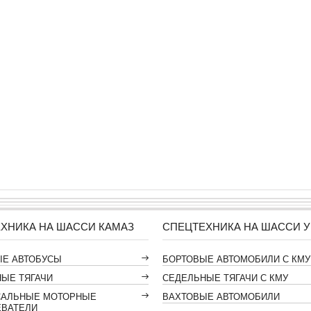
ХНИКА НА ШАССИ КАМАЗ
СПЕЦТЕХНИКА НА ШАССИ У
ЫЕ АВТОБУСЫ
БОРТОВЫЕ АВТОМОБИЛИ С КМУ
ЫЕ ТЯГАЧИ
СЕДЕЛЬНЫЕ ТЯГАЧИ С КМУ
САЛЬНЫЕ МОТОРНЫЕ
ВАХТОВЫЕ АВТОМОБИЛИ
ЕВАТЕЛИ