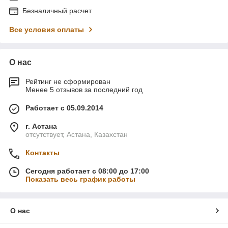
Безналичный расчет
Все условия оплаты
О нас
Рейтинг не сформирован
Менее 5 отзывов за последний год
Работает с 05.09.2014
г. Астана
отсутствует, Астана, Казахстан
Контакты
Сегодня работает с 08:00 до 17:00
Показать весь график работы
О нас