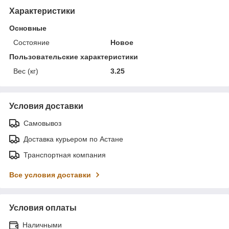
Характеристики
Основные
Состояние
Новое
Пользовательские характеристики
Вес (кг)
3.25
Условия доставки
Самовывоз
Доставка курьером по Астане
Транспортная компания
Все условия доставки
Условия оплаты
Наличными