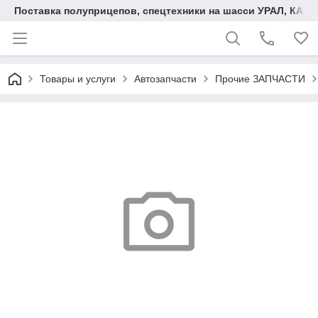
Поставка полуприцепов, спецтехники на шасси УРАЛ, КАМА
Товары и услуги
Автозапчасти
Прочие ЗАПЧАСТИ