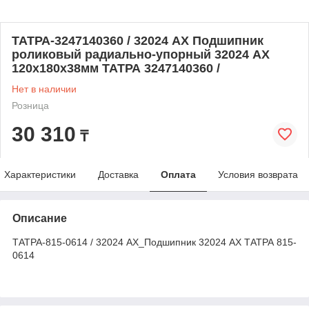
ТАТРА-3247140360 / 32024 AX Подшипник
роликовый радиально-упорный 32024 AX
120x180x38мм ТАТРА 3247140360 /
Нет в наличии
Розница
30 310
₸
Характеристики
Доставка
Оплата
Условия возврата
Описание
ТАТРА-815-0614 / 32024 AX_Подшипник 32024 AX ТАТРА 815-
0614