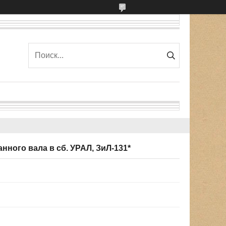
нного вала в сб. УРАЛ, ЗиЛ-131*