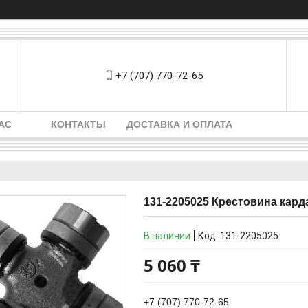
+7 (707) 770-72-65
АС
КОНТАКТЫ
ДОСТАВКА И ОПЛАТА
131-2205025 Крестовина карда
В наличии
Код:
131-2205025
5 060 ₸
+7 (707) 770-72-65