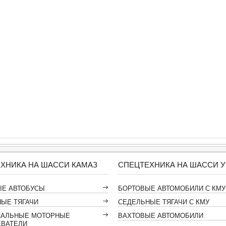
ХНИКА НА ШАССИ КАМАЗ
СПЕЦТЕХНИКА НА ШАССИ У
ЫЕ АВТОБУСЫ
БОРТОВЫЕ АВТОМОБИЛИ С КМУ
ЫЕ ТЯГАЧИ
СЕДЕЛЬНЫЕ ТЯГАЧИ С КМУ
САЛЬНЫЕ МОТОРНЫЕ
ВАХТОВЫЕ АВТОМОБИЛИ
ЕВАТЕЛИ