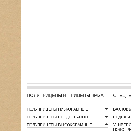
ПОЛУПРИЦЕПЫ И ПРИЦЕПЫ ЧМЗАП
СПЕЦТЕ
ПОЛУПРИЦЕПЫ НИЗКОРАМНЫЕ
ВАХТОВ
ПОЛУПРИЦЕПЫ СРЕДНЕРАМНЫЕ
СЕДЕЛЬН
ПОЛУПРИЦЕПЫ ВЫСОКОРАМНЫЕ
УНИВЕР
ПОДОГР