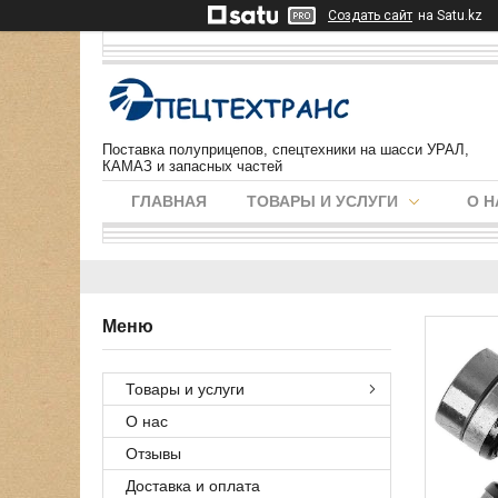
Создать сайт
на Satu.kz
Поставка полуприцепов, спецтехники на шасси УРАЛ,
КАМАЗ и запасных частей
ГЛАВНАЯ
ТОВАРЫ И УСЛУГИ
О Н
Товары и услуги
О нас
Отзывы
Доставка и оплата