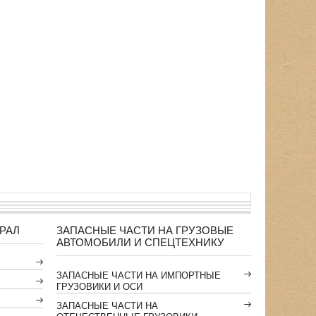
РАЛ
ЗАПАСНЫЕ ЧАСТИ НА ГРУЗОВЫЕ
АВТОМОБИЛИ И СПЕЦТЕХНИКУ
ЗАПАСНЫЕ ЧАСТИ НА ИМПОРТНЫЕ
ГРУЗОВИКИ И ОСИ
ЗАПАСНЫЕ ЧАСТИ НА