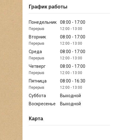
График работы
Понедельник
08:00
17:00
12:00
13:00
Вторник
08:00
17:00
12:00
13:00
Среда
08:00
17:00
12:00
13:00
Четверг
08:00
17:00
12:00
13:00
Пятница
08:00
16:30
12:00
13:00
Суббота
Выходной
Воскресенье
Выходной
Карта