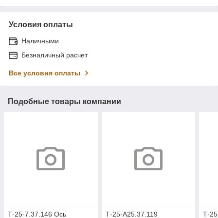
Условия оплаты
Наличными
Безналичный расчет
Все условия оплаты
Подобные товары компании
Т-25-7.37.146 Ось
Т-25-А25.37.119
Т-25