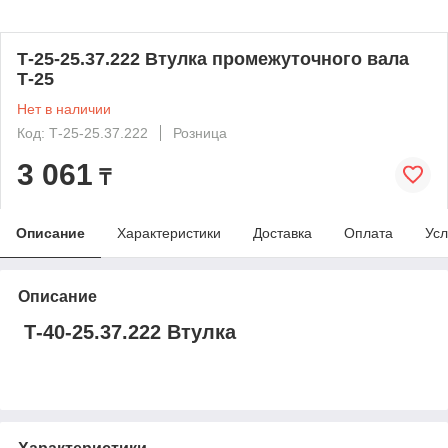
Т-25-25.37.222 Втулка промежуточного вала
Т-25
Нет в наличии
Код: Т-25-25.37.222
Розница
3 061
₸
Описание
Характеристики
Доставка
Оплата
Усл
Описание
Т-40-25.37.222 Втулка