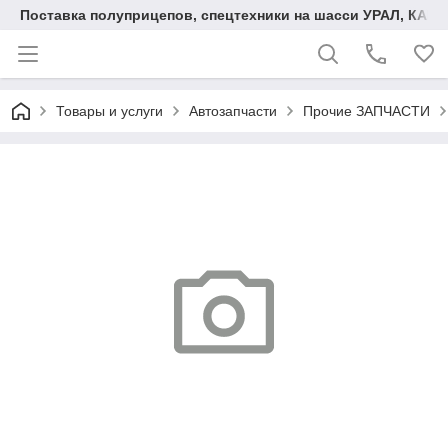
Поставка полуприцепов, спецтехники на шасси УРАЛ, КАМА
Товары и услуги
Автозапчасти
Прочие ЗАПЧАСТИ