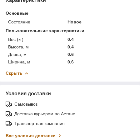
Характеристики
Основные
Состояние
Новое
Пользовательские характеристики
Вес (кг)
0.4
Высота, м
0.4
Длина, м
0.6
Ширина, м
0.6
Скрыть
Условия доставки
Самовывоз
Доставка курьером по Астане
Транспортная компания
Все условия доставки