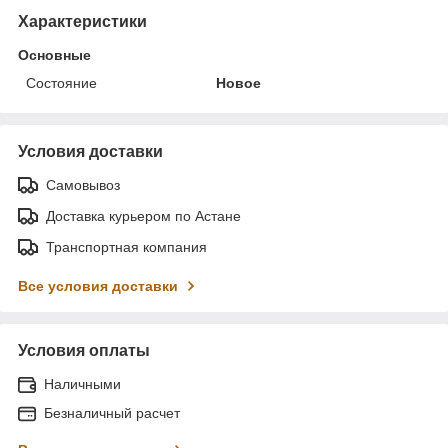
Характеристики
Основные
Состояние
Новое
Условия доставки
Самовывоз
Доставка курьером по Астане
Транспортная компания
Все условия доставки
Условия оплаты
Наличными
Безналичный расчет