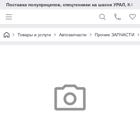
Поставка полуприцепов, спецтехники на шасси УРАЛ, КАМА
Товары и услуги
Автозапчасти
Прочие ЗАПЧАСТИ