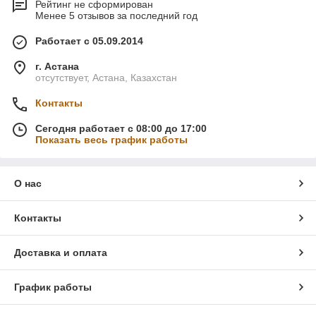
Рейтинг не сформирован
Менее 5 отзывов за последний год
Работает с 05.09.2014
г. Астана
отсутствует, Астана, Казахстан
Контакты
Сегодня работает с 08:00 до 17:00
Показать весь график работы
О нас
Контакты
Доставка и оплата
График работы