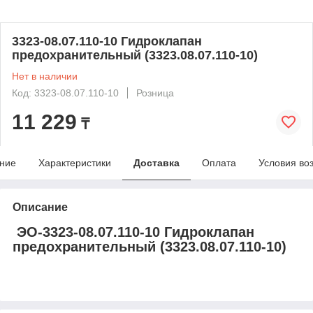
3323-08.07.110-10 Гидроклапан
предохранительный (3323.08.07.110-10)
Нет в наличии
Код: 3323-08.07.110-10
Розница
11 229
₸
ние
Характеристики
Доставка
Оплата
Условия во
Описание
ЭО-3323-08.07.110-10 Гидроклапан
предохранительный (3323.08.07.110-10)