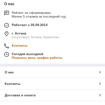
О нас
Рейтинг не сформирован
Менее 5 отзывов за последний год
Работает с 05.09.2014
г. Астана
отсутствует, Астана, Казахстан
Контакты
Сегодня выходной
Показать весь график работы
О нас
Контакты
Доставка и оплата