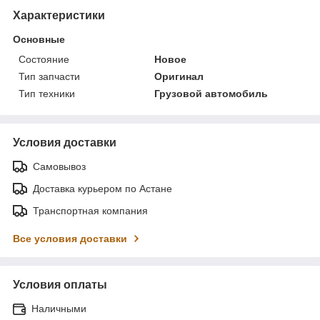
Характеристики
Основные
Состояние
Новое
Тип запчасти
Оригинал
Тип техники
Грузовой автомобиль
Условия доставки
Самовывоз
Доставка курьером по Астане
Транспортная компания
Все условия доставки
Условия оплаты
Наличными