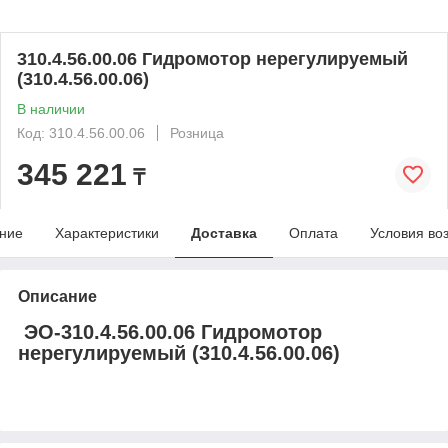
310.4.56.00.06 Гидромотор нерегулируемый
(310.4.56.00.06)
В наличии
Код: 310.4.56.00.06
Розница
345 221
₸
ние
Характеристики
Доставка
Оплата
Условия во
Описание
ЭО-310.4.56.00.06 Гидромотор
нерегулируемый (310.4.56.00.06)