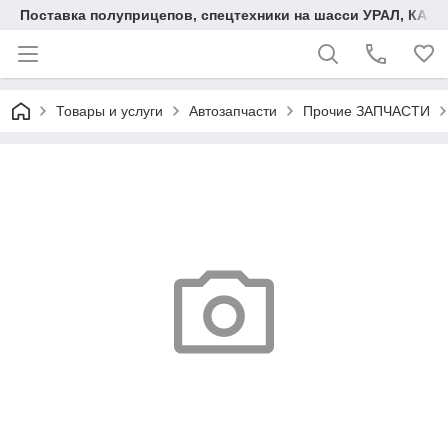
Поставка полуприцепов, спецтехники на шасси УРАЛ, КАМА
Товары и услуги
Автозапчасти
Прочие ЗАПЧАСТИ