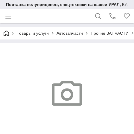
Поставка полуприцепов, спецтехники на шасси УРАЛ, КАМА
Товары и услуги
Автозапчасти
Прочие ЗАПЧАСТИ