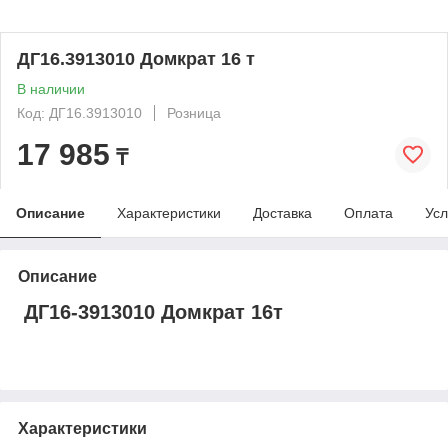
ДГ16.3913010 Домкрат 16 т
В наличии
Код: ДГ16.3913010
Розница
17 985
₸
Описание
Характеристики
Доставка
Оплата
Усл
Описание
ДГ16-3913010 Домкрат 16т
Характеристики