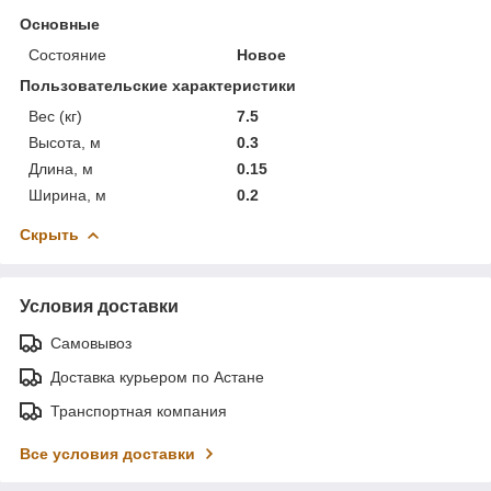
Основные
Состояние
Новое
Пользовательские характеристики
Вес (кг)
7.5
Высота, м
0.3
Длина, м
0.15
Ширина, м
0.2
Скрыть
Условия доставки
Самовывоз
Доставка курьером по Астане
Транспортная компания
Все условия доставки