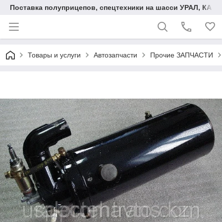
Поставка полуприцепов, спецтехники на шасси УРАЛ, КАМА
Товары и услуги
Автозапчасти
Прочие ЗАПЧАСТИ