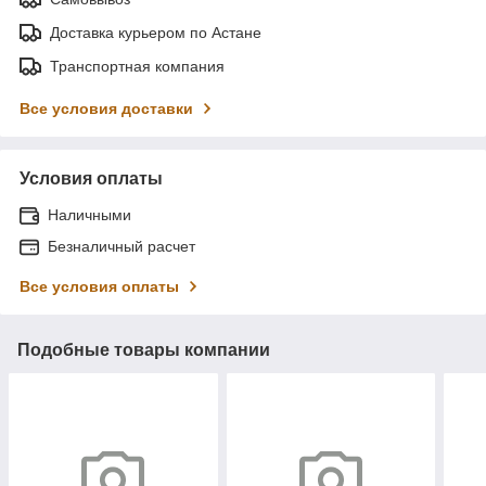
Доставка курьером по Астане
Транспортная компания
Все условия доставки
Условия оплаты
Наличными
Безналичный расчет
Все условия оплаты
Подобные товары компании