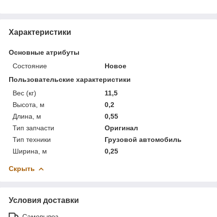
Характеристики
Основные атрибуты
Состояние
Новое
Пользовательские характеристики
Вес (кг)
11,5
Высота, м
0,2
Длина, м
0,55
Тип запчасти
Оригинал
Тип техники
Грузовой автомобиль
Ширина, м
0,25
Скрыть
Условия доставки
Самовывоз