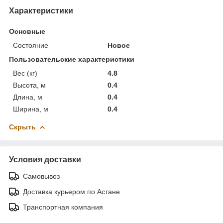
Характеристики
Основные
Состояние
Новое
Пользовательские характеристики
Вес (кг)
4.8
Высота, м
0.4
Длина, м
0.4
Ширина, м
0.4
Скрыть
Условия доставки
Самовывоз
Доставка курьером по Астане
Транспортная компания