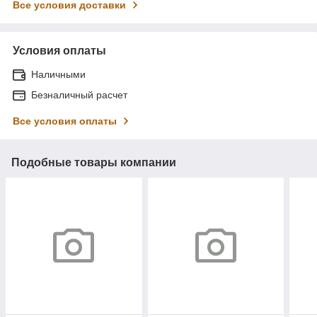
Все условия доставки
Условия оплаты
Наличными
Безналичный расчет
Все условия оплаты
Подобные товары компании