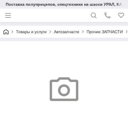
Поставка полуприцепов, спецтехники на шасси УРАЛ, КАМА
Товары и услуги
Автозапчасти
Прочие ЗАПЧАСТИ