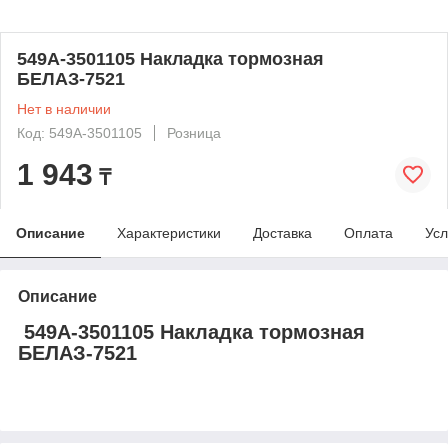
549А-3501105 Накладка тормозная
БЕЛАЗ-7521
Нет в наличии
Код: 549А-3501105
Розница
1 943
₸
Описание
Характеристики
Доставка
Оплата
Усл
Описание
549А-3501105 Накладка тормозная
БЕЛАЗ-7521