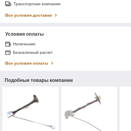
Транспортная компания
Все условия доставки
Условия оплаты
Наличными
Безналичный расчет
Все условия оплаты
Подобные товары компании