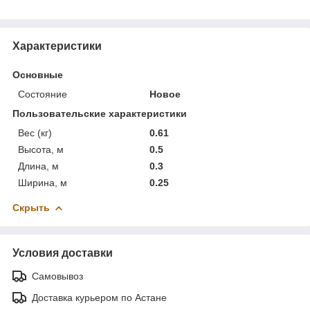
Характеристики
Основные
Состояние
Новое
Пользовательские характеристики
Вес (кг)
0.61
Высота, м
0.5
Длина, м
0.3
Ширина, м
0.25
Скрыть
Условия доставки
Самовывоз
Доставка курьером по Астане