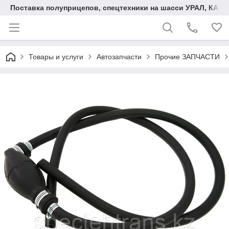
Поставка полуприцепов, спецтехники на шасси УРАЛ, КАМА
Товары и услуги
Автозапчасти
Прочие ЗАПЧАСТИ