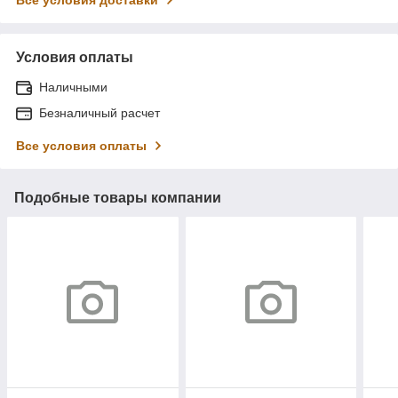
Условия оплаты
Наличными
Безналичный расчет
Все условия оплаты
Подобные товары компании