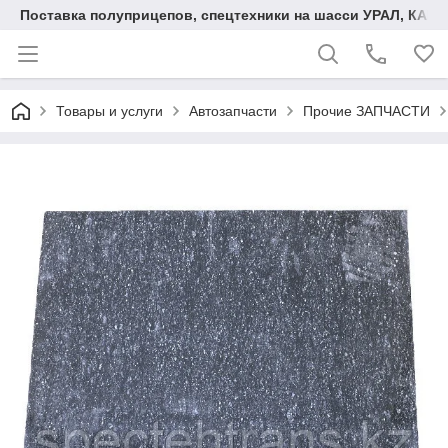
Поставка полуприцепов, спецтехники на шасси УРАЛ, КАМА
Товары и услуги
Автозапчасти
Прочие ЗАПЧАСТИ