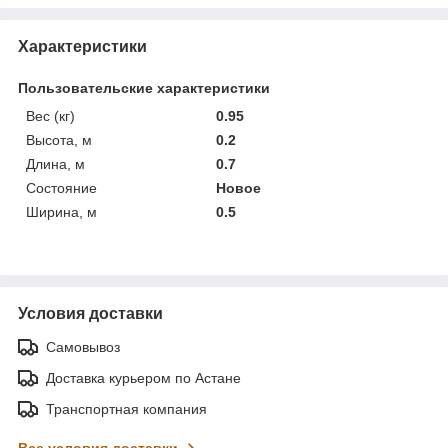
Характеристики
Пользовательские характеристики
Вес (кг)
0.95
Высота, м
0.2
Длина, м
0.7
Состояние
Новое
Ширина, м
0.5
Условия доставки
Самовывоз
Доставка курьером по Астане
Транспортная компания
Все условия доставки