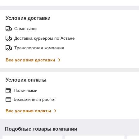
Условия доставки
Самовывоз
Доставка курьером по Астане
Транспортная компания
Все условия доставки
Условия оплаты
Наличными
Безналичный расчет
Все условия оплаты
Подобные товары компании