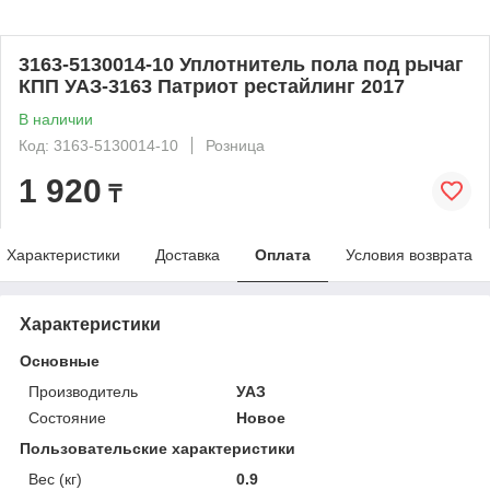
3163-5130014-10 Уплотнитель пола под рычаг
КПП УАЗ-3163 Патриот рестайлинг 2017
В наличии
Код: 3163-5130014-10
Розница
1 920
₸
Характеристики
Доставка
Оплата
Условия возврата
Характеристики
Основные
Производитель
УАЗ
Состояние
Новое
Пользовательские характеристики
Вес (кг)
0.9