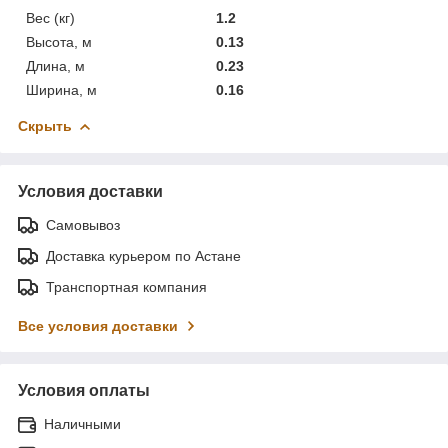
Вес (кг)
1.2
Высота, м
0.13
Длина, м
0.23
Ширина, м
0.16
Скрыть
Условия доставки
Самовывоз
Доставка курьером по Астане
Транспортная компания
Все условия доставки
Условия оплаты
Наличными