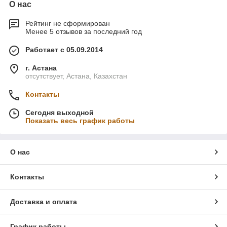
О нас
Рейтинг не сформирован
Менее 5 отзывов за последний год
Работает с 05.09.2014
г. Астана
отсутствует, Астана, Казахстан
Контакты
Сегодня выходной
Показать весь график работы
О нас
Контакты
Доставка и оплата
График работы