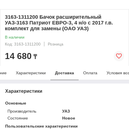
3163-1311200 Бачок расширительный
УАЗ-3163 Патриот ЕВРО-3, 4 н/о с 2017 г.в.
комплект для замены (ОАО УАЗ)
В наличии
Код: 3163-1311200
Розница
14 680
₸
ние
Характеристики
Доставка
Оплата
Условия во
Характеристики
Основные
Производитель
УАЗ
Состояние
Новое
Пользовательские характеристики