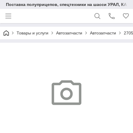
Поставка полуприцепов, спецтехники на шасси УРАЛ, КАМА
Товары и услуги
Автозапчасти
Автозапчасти
2705