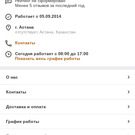
Рейтинг не сформирован
Менее 5 отзывов за последний год
Работает с 05.09.2014
г. Астана
отсутствует, Астана, Казахстан
Контакты
Сегодня работает с 08:00 до 17:00
Показать весь график работы
О нас
Контакты
Доставка и оплата
График работы