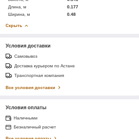
Длина, м
0.177
Ширина, м
0.48
Скрыть
Условия доставки
Самовывоз
Доставка курьером по Астане
Транспортная компания
Все условия доставки
Условия оплаты
Наличными
Безналичный расчет
Все условия оплаты