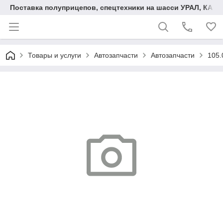
Поставка полуприцепов, спецтехники на шасси УРАЛ, КАМА
Товары и услуги
Автозапчасти
Автозапчасти
105.