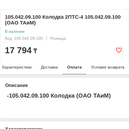
105.042.09.100 Колодка 2ПТС-4 105.042.09.100
(ОАО ТАиМ)
В наличии
Код: 105.042.09.100
Розница
17 794
₸
Характеристики
Доставка
Оплата
Условия возврата
Описание
-105.042.09.100 Колодка (ОАО ТАиМ)