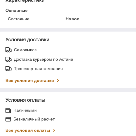
Характеристики
Основные
Состояние
Новое
Условия доставки
Самовывоз
Доставка курьером по Астане
Транспортная компания
Все условия доставки
Условия оплаты
Наличными
Безналичный расчет
Все условия оплаты