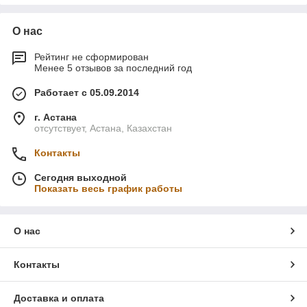
О нас
Рейтинг не сформирован
Менее 5 отзывов за последний год
Работает с 05.09.2014
г. Астана
отсутствует, Астана, Казахстан
Контакты
Сегодня выходной
Показать весь график работы
О нас
Контакты
Доставка и оплата