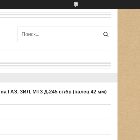
на ГАЗ, ЗИЛ, МТЗ Д-245 ст/бр (палец 42 мм)