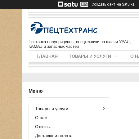
Создать сайт
на Satu.kz
Поставка полуприцепов, спецтехники на шасси УРАЛ,
КАМАЗ и запасных частей
ГЛАВНАЯ
ТОВАРЫ И УСЛУГИ
О Н
Товары и услуги
О нас
Отзывы
Доставка и оплата