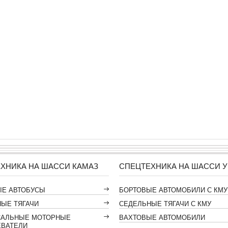
ХНИКА НА ШАССИ КАМАЗ
СПЕЦТЕХНИКА НА ШАССИ У
ЫЕ АВТОБУСЫ
БОРТОВЫЕ АВТОМОБИЛИ С КМУ
ЫЕ ТЯГАЧИ
СЕДЕЛЬНЫЕ ТЯГАЧИ С КМУ
САЛЬНЫЕ МОТОРНЫЕ
ВАХТОВЫЕ АВТОМОБИЛИ
ЕВАТЕЛИ