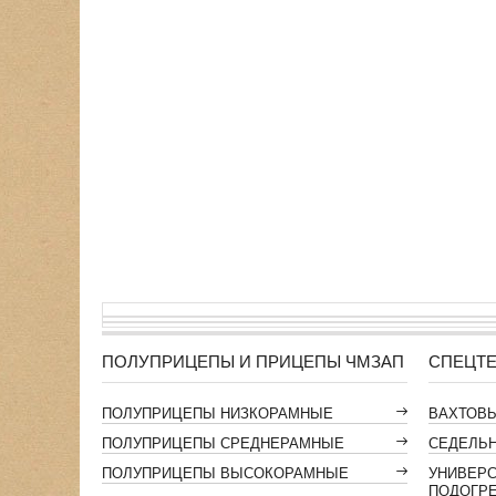
ПОЛУПРИЦЕПЫ И ПРИЦЕПЫ ЧМЗАП
СПЕЦТЕ
ПОЛУПРИЦЕПЫ НИЗКОРАМНЫЕ
ВАХТОВ
ПОЛУПРИЦЕПЫ СРЕДНЕРАМНЫЕ
СЕДЕЛЬН
ПОЛУПРИЦЕПЫ ВЫСОКОРАМНЫЕ
УНИВЕР
ПОДОГР