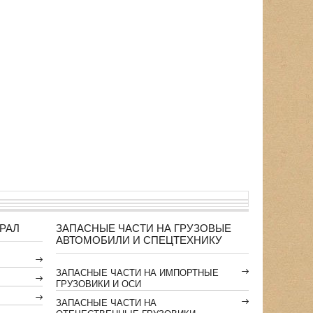
РАЛ
ЗАПАСНЫЕ ЧАСТИ НА ГРУЗОВЫЕ
АВТОМОБИЛИ И СПЕЦТЕХНИКУ
ЗАПАСНЫЕ ЧАСТИ НА ИМПОРТНЫЕ
ГРУЗОВИКИ И ОСИ
ЗАПАСНЫЕ ЧАСТИ НА