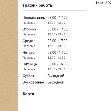
Цена:
2 9
График работы
Понедельник
08:00
17:00
12:00
13:00
Вторник
08:00
17:00
12:00
13:00
Среда
08:00
17:00
12:00
13:00
Четверг
08:00
17:00
12:00
13:00
Пятница
08:00
16:30
12:00
13:00
Суббота
Выходной
Воскресенье
Выходной
Карта