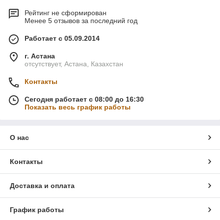
Рейтинг не сформирован
Менее 5 отзывов за последний год
Работает с 05.09.2014
г. Астана
отсутствует, Астана, Казахстан
Контакты
Сегодня работает с 08:00 до 16:30
Показать весь график работы
О нас
Контакты
Доставка и оплата
График работы