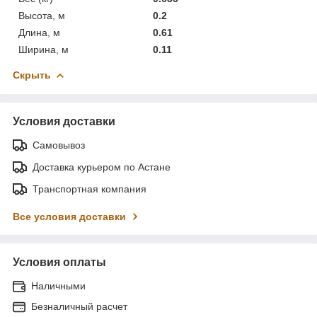
Высота, м
0.2
Длина, м
0.61
Ширина, м
0.11
Скрыть
Условия доставки
Самовывоз
Доставка курьером по Астане
Транспортная компания
Все условия доставки
Условия оплаты
Наличными
Безналичный расчет