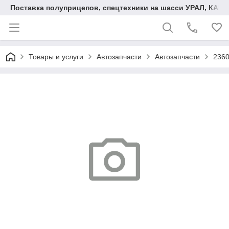
Поставка полуприцепов, спецтехники на шасси УРАЛ, КАМА
Товары и услуги
Автозапчасти
Автозапчасти
2360