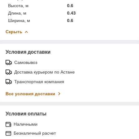
Высота, м
0.6
Длина, м
0.43
Ширина, м
0.6
Скрыть
Условия доставки
Самовывоз
Доставка курьером по Астане
Транспортная компания
Все условия доставки
Условия оплаты
Наличными
Безналичный расчет