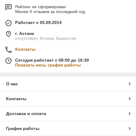
Рейтинг не сформирован
Менее 5 отзывов за последний год
Работает с 05.09.2014
г. Астана
отсутствует, Астана, Казахстан
Контакты
Сегодня работает с 08:00 до 16:30
Показать весь график работы
О нас
Контакты
Доставка и оплата
График работы