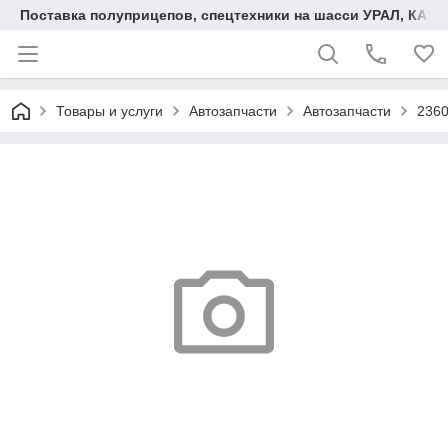
Поставка полуприцепов, спецтехники на шасси УРАЛ, КАМА
Товары и услуги
Автозапчасти
Автозапчасти
2360