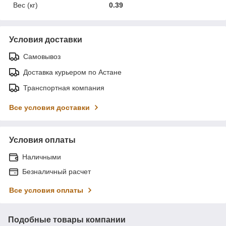
Вес (кг)
0.39
Условия доставки
Самовывоз
Доставка курьером по Астане
Транспортная компания
Все условия доставки
Условия оплаты
Наличными
Безналичный расчет
Все условия оплаты
Подобные товары компании