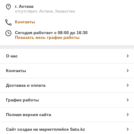
г. Астана
отсутствует, Астана, Казахстан
Контакты
Сегодня работает с 08:00 до 16:30
Показать весь график работы
О нас
Контакты
Доставка и оплата
График работы
Полная версия сайта
Сайт создан на маркетплейсе
Satu.kz