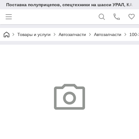
Поставка полуприцепов, спецтехники на шасси УРАЛ, КАМА
Товары и услуги
Автозапчасти
Автозапчасти
100-