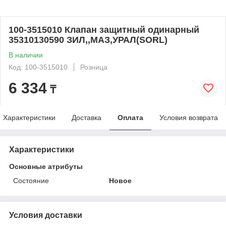
100-3515010 Клапан защитный одинарный
35310130590 ЗИЛ,,МАЗ,УРАЛ(SORL)
В наличии
Код: 100-3515010
Розница
6 334
₸
Характеристики
Доставка
Оплата
Условия возврата
Характеристики
Основные атрибуты
Состояние
Новое
Условия доставки