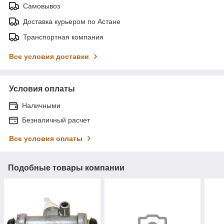
Самовывоз
Доставка курьером по Астане
Транспортная компания
Все условия доставки
Условия оплаты
Наличными
Безналичный расчет
Все условия оплаты
Подобные товары компании