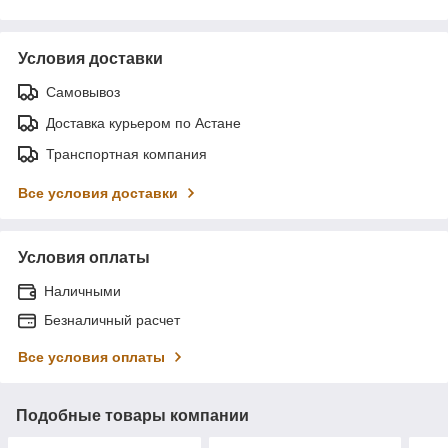
Условия доставки
Самовывоз
Доставка курьером по Астане
Транспортная компания
Все условия доставки
Условия оплаты
Наличными
Безналичный расчет
Все условия оплаты
Подобные товары компании