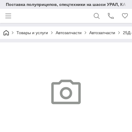
Поставка полуприцепов, спецтехники на шасси УРАЛ, КАМА
Товары и услуги
Автозапчасти
Автозапчасти
25Д-