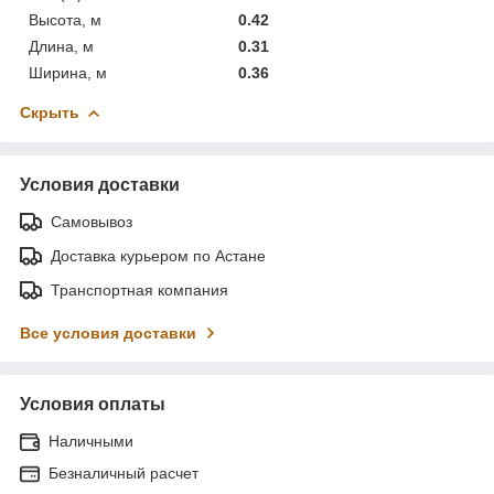
Высота, м
0.42
Длина, м
0.31
Ширина, м
0.36
Скрыть
Условия доставки
Самовывоз
Доставка курьером по Астане
Транспортная компания
Все условия доставки
Условия оплаты
Наличными
Безналичный расчет