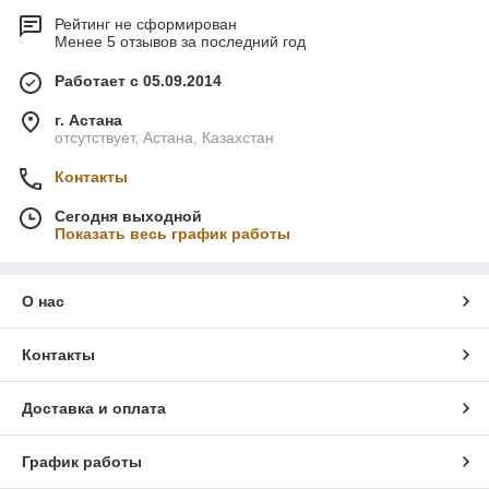
Рейтинг не сформирован
Менее 5 отзывов за последний год
Работает с 05.09.2014
г. Астана
отсутствует, Астана, Казахстан
Контакты
Сегодня выходной
Показать весь график работы
О нас
Контакты
Доставка и оплата
График работы