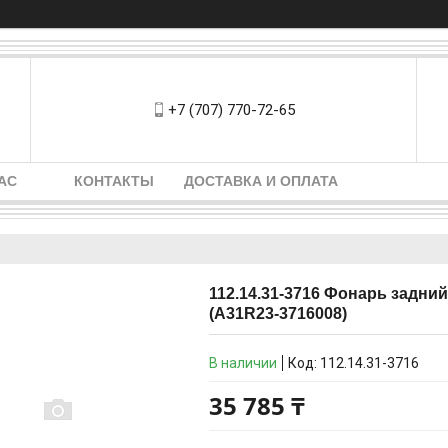
+7 (707) 770-72-65
АС
КОНТАКТЫ
ДОСТАВКА И ОПЛАТА
112.14.31-3716 Фонарь задний
(A31R23-3716008)
В наличии
Код:
112.14.31-3716
35 785 ₸