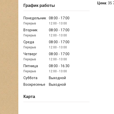
Цена:
35 
График работы
Понедельник
08:00
17:00
12:00
13:00
Вторник
08:00
17:00
12:00
13:00
Среда
08:00
17:00
12:00
13:00
Четверг
08:00
17:00
12:00
13:00
Пятница
08:00
16:30
12:00
13:00
Суббота
Выходной
Воскресенье
Выходной
Карта