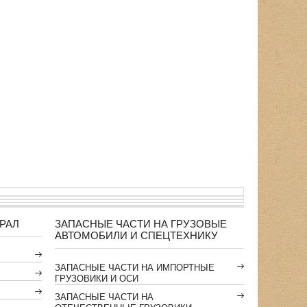
РАЛ
ЗАПАСНЫЕ ЧАСТИ НА ГРУЗОВЫЕ
АВТОМОБИЛИ И СПЕЦТЕХНИКУ
ЗАПАСНЫЕ ЧАСТИ НА ИМПОРТНЫЕ
ГРУЗОВИКИ И ОСИ
ЗАПАСНЫЕ ЧАСТИ НА