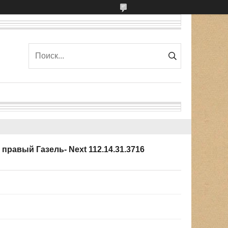
 правый Газель- Next 112.14.31.3716