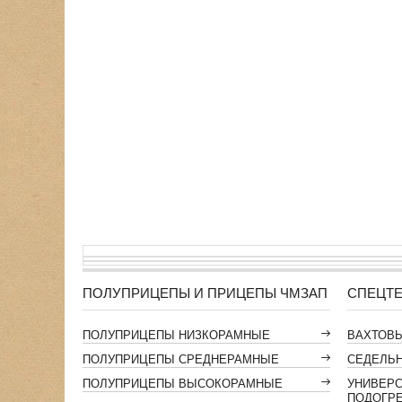
ПОЛУПРИЦЕПЫ И ПРИЦЕПЫ ЧМЗАП
СПЕЦТЕ
ПОЛУПРИЦЕПЫ НИЗКОРАМНЫЕ
ВАХТОВ
ПОЛУПРИЦЕПЫ СРЕДНЕРАМНЫЕ
СЕДЕЛЬН
ПОЛУПРИЦЕПЫ ВЫСОКОРАМНЫЕ
УНИВЕР
ПОДОГР