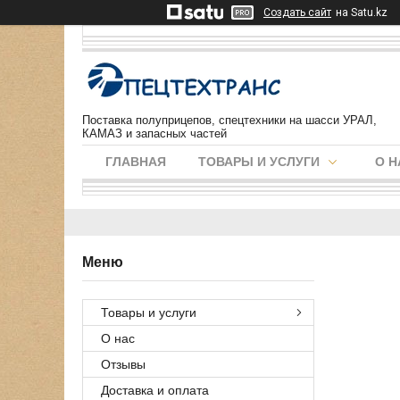
Создать сайт
на Satu.kz
Поставка полуприцепов, спецтехники на шасси УРАЛ,
КАМАЗ и запасных частей
ГЛАВНАЯ
ТОВАРЫ И УСЛУГИ
О Н
Товары и услуги
О нас
Отзывы
Доставка и оплата