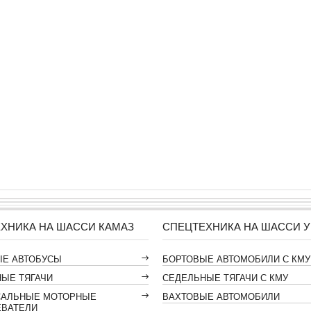
ХНИКА НА ШАССИ КАМАЗ
СПЕЦТЕХНИКА НА ШАССИ У
ЫЕ АВТОБУСЫ
БОРТОВЫЕ АВТОМОБИЛИ С КМУ
ЫЕ ТЯГАЧИ
СЕДЕЛЬНЫЕ ТЯГАЧИ С КМУ
САЛЬНЫЕ МОТОРНЫЕ
ВАХТОВЫЕ АВТОМОБИЛИ
ЕВАТЕЛИ