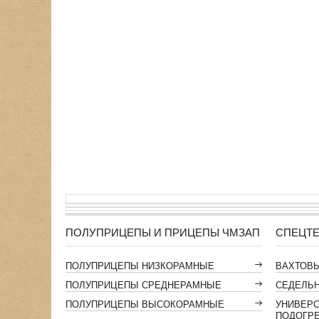
ПОЛУПРИЦЕПЫ И ПРИЦЕПЫ ЧМЗАП
СПЕЦТЕ
ПОЛУПРИЦЕПЫ НИЗКОРАМНЫЕ
ВАХТОВ
ПОЛУПРИЦЕПЫ СРЕДНЕРАМНЫЕ
СЕДЕЛЬН
ПОЛУПРИЦЕПЫ ВЫСОКОРАМНЫЕ
УНИВЕР
ПОДОГР