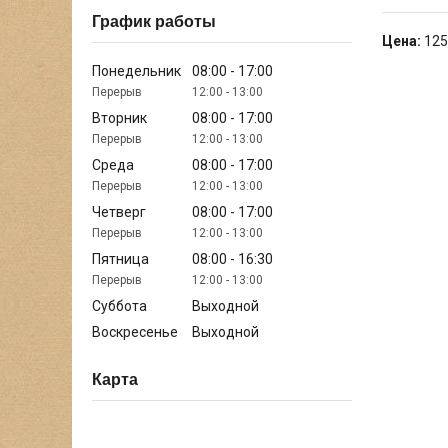
График работы
Цена:
125
Понедельник
08:00
17:00
12:00
13:00
Вторник
08:00
17:00
12:00
13:00
Среда
08:00
17:00
12:00
13:00
Четверг
08:00
17:00
12:00
13:00
Пятница
08:00
16:30
12:00
13:00
Суббота
Выходной
Воскресенье
Выходной
Карта