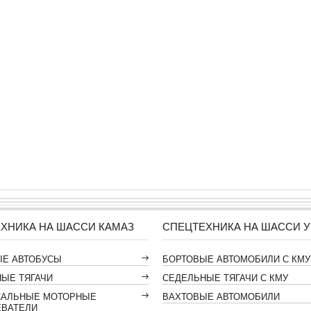
ХНИКА НА ШАССИ КАМАЗ
СПЕЦТЕХНИКА НА ШАССИ У
ЫЕ АВТОБУСЫ
БОРТОВЫЕ АВТОМОБИЛИ С КМУ
ЫЕ ТЯГАЧИ
СЕДЕЛЬНЫЕ ТЯГАЧИ С КМУ
САЛЬНЫЕ МОТОРНЫЕ
ВАХТОВЫЕ АВТОМОБИЛИ
ЕВАТЕЛИ