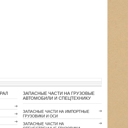
РАЛ
ЗАПАСНЫЕ ЧАСТИ НА ГРУЗОВЫЕ
АВТОМОБИЛИ И СПЕЦТЕХНИКУ
ЗАПАСНЫЕ ЧАСТИ НА ИМПОРТНЫЕ
ГРУЗОВИКИ И ОСИ
ЗАПАСНЫЕ ЧАСТИ НА