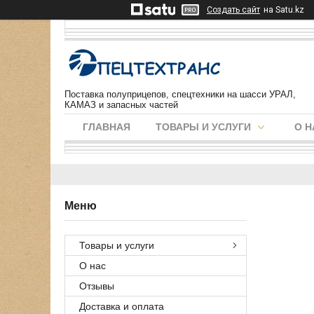
Создать сайт
на Satu.kz
Поставка полуприцепов, спецтехники на шасси УРАЛ,
КАМАЗ и запасных частей
ГЛАВНАЯ
ТОВАРЫ И УСЛУГИ
О Н
Товары и услуги
О нас
Отзывы
Доставка и оплата