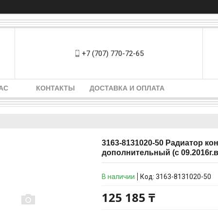
+7 (707) 770-72-65
АС
КОНТАКТЫ
ДОСТАВКА И ОПЛАТА
3163-8131020-50 Радиатор ко
дополнительный (с 09.2016г.в
В наличии
Код:
3163-8131020-50
125 185 ₸