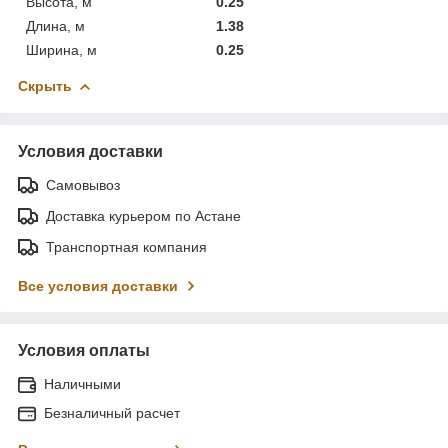
Высота, м
0.25
Длина, м
1.38
Ширина, м
0.25
Скрыть
Условия доставки
Самовывоз
Доставка курьером по Астане
Транспортная компания
Все условия доставки
Условия оплаты
Наличными
Безналичный расчет