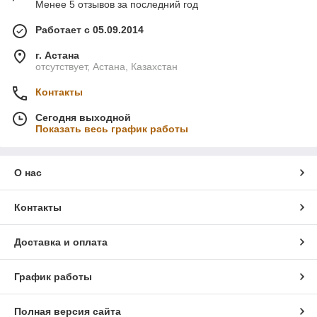
Менее 5 отзывов за последний год
Работает с 05.09.2014
г. Астана
отсутствует, Астана, Казахстан
Контакты
Сегодня выходной
Показать весь график работы
О нас
Контакты
Доставка и оплата
График работы
Полная версия сайта