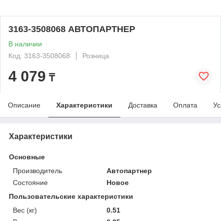
3163-3508068 АВТОПАРТНЕР
В наличии
Код: 3163-3508068
Розница
4 079
₸
Описание
Характеристики
Доставка
Оплата
Ус
Характеристики
Основные
Производитель
Автопартнер
Состояние
Новое
Пользовательские характеристики
Вес (кг)
0.51