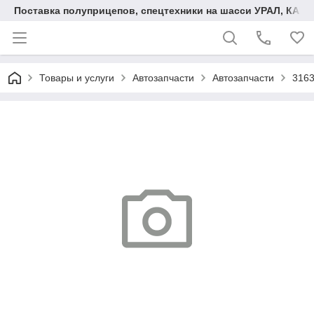
Поставка полуприцепов, спецтехники на шасси УРАЛ, КАМА
Товары и услуги
Автозапчасти
Автозапчасти
316