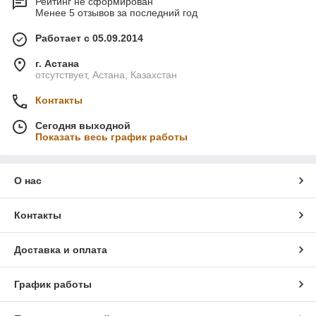
Рейтинг не сформирован
Менее 5 отзывов за последний год
Работает с 05.09.2014
г. Астана
отсутствует, Астана, Казахстан
Контакты
Сегодня выходной
Показать весь график работы
О нас
Контакты
Доставка и оплата
График работы