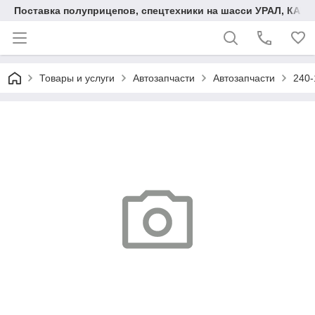
Поставка полуприцепов, спецтехники на шасси УРАЛ, КАМА
Товары и услуги
Автозапчасти
Автозапчасти
240-