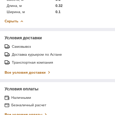
Длина, м
0.32
Ширина, м
0.1
Скрыть
Условия доставки
Самовывоз
Доставка курьером по Астане
Транспортная компания
Все условия доставки
Условия оплаты
Наличными
Безналичный расчет
Все условия оплаты