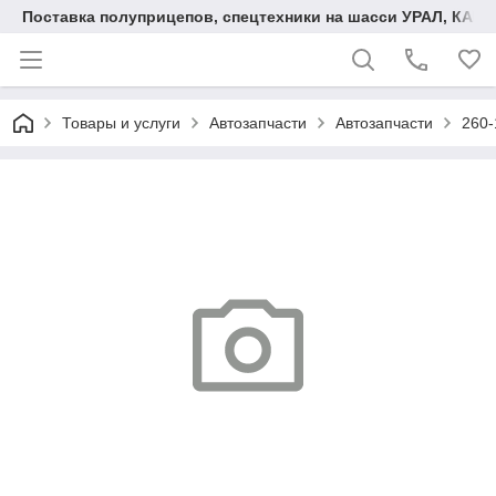
Поставка полуприцепов, спецтехники на шасси УРАЛ, КАМА
Товары и услуги
Автозапчасти
Автозапчасти
260-