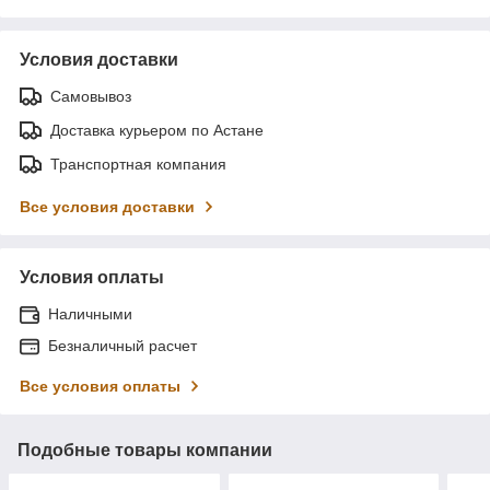
Условия доставки
Самовывоз
Доставка курьером по Астане
Транспортная компания
Все условия доставки
Условия оплаты
Наличными
Безналичный расчет
Все условия оплаты
Подобные товары компании