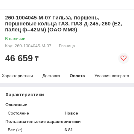
260-1004045-М-07 Гильза, поршень,
поршневые кольца ГАЗ, ПАЗ Д-245,-260 (Е2,
палец ф=42мм) (ОАО ММЗ)
В наличии
Код: 260-1004045-М-07
Розница
46 659
₸
Характеристики
Доставка
Оплата
Условия возврата
Характеристики
Основные
Состояние
Новое
Пользовательские характеристики
Вес (кг)
6.81