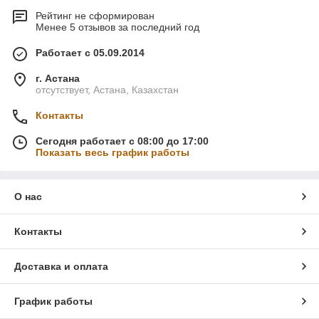
Рейтинг не сформирован
Менее 5 отзывов за последний год
Работает с 05.09.2014
г. Астана
отсутствует, Астана, Казахстан
Контакты
Сегодня работает с 08:00 до 17:00
Показать весь график работы
О нас
Контакты
Доставка и оплата
График работы