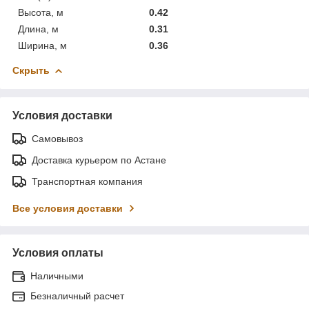
Высота, м
0.42
Длина, м
0.31
Ширина, м
0.36
Скрыть
Условия доставки
Самовывоз
Доставка курьером по Астане
Транспортная компания
Все условия доставки
Условия оплаты
Наличными
Безналичный расчет