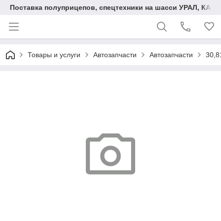
Поставка полуприцепов, спецтехники на шасси УРАЛ, КАМА
Товары и услуги
Автозапчасти
Автозапчасти
30,8