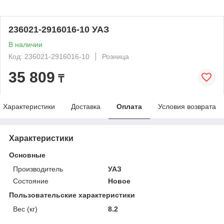
236021-2916016-10 УАЗ
В наличии
Код: 236021-2916016-10
Розница
35 809
₸
Характеристики
Доставка
Оплата
Условия возврата
Характеристики
Основные
Производитель
УАЗ
Состояние
Новое
Пользовательские характеристики
Вес (кг)
8.2