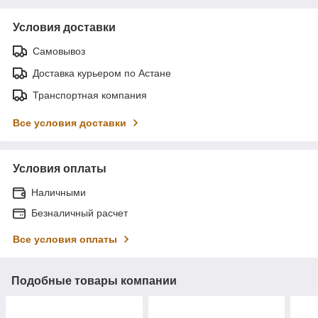
Условия доставки
Самовывоз
Доставка курьером по Астане
Транспортная компания
Все условия доставки
Условия оплаты
Наличными
Безналичный расчет
Все условия оплаты
Подобные товары компании