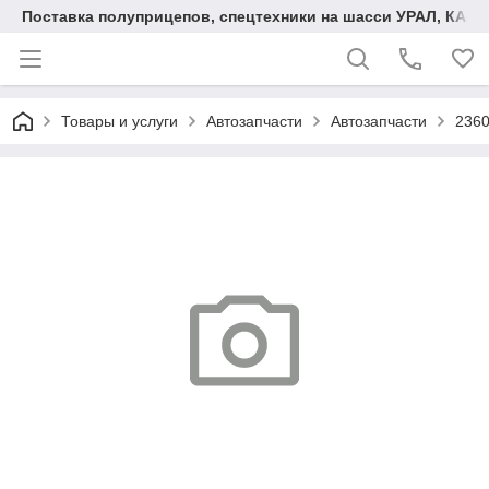
Поставка полуприцепов, спецтехники на шасси УРАЛ, КАМА
Товары и услуги
Автозапчасти
Автозапчасти
2360