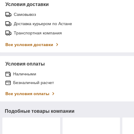
Условия доставки
Самовывоз
Доставка курьером по Астане
Транспортная компания
Все условия доставки
Условия оплаты
Наличными
Безналичный расчет
Все условия оплаты
Подобные товары компании