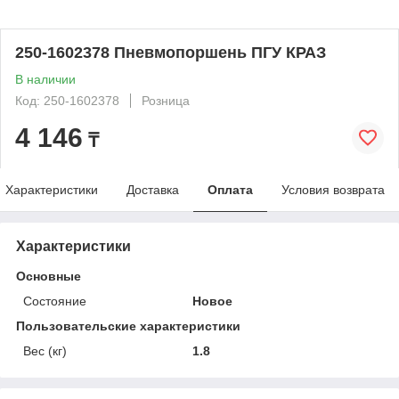
250-1602378 Пневмопоршень ПГУ КРАЗ
В наличии
Код: 250-1602378
Розница
4 146
₸
Характеристики
Доставка
Оплата
Условия возврата
Характеристики
Основные
Состояние
Новое
Пользовательские характеристики
Вес (кг)
1.8