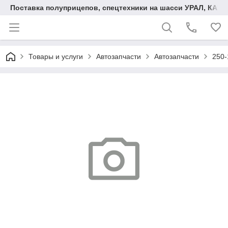
Поставка полуприцепов, спецтехники на шасси УРАЛ, КАМА
Товары и услуги
Автозапчасти
Автозапчасти
250