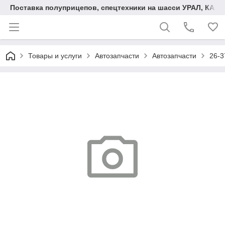
Поставка полуприцепов, спецтехники на шасси УРАЛ, КАМА
Товары и услуги
Автозапчасти
Автозапчасти
26-3