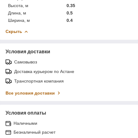
Высота, м
0.35
Длина, м
0.5
Ширина, м
0.4
Скрыть
Условия доставки
Самовывоз
Доставка курьером по Астане
Транспортная компания
Все условия доставки
Условия оплаты
Наличными
Безналичный расчет