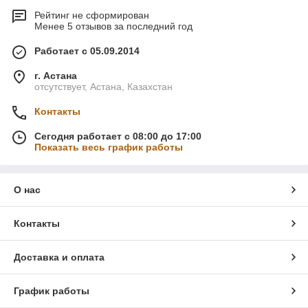
Рейтинг не сформирован
Менее 5 отзывов за последний год
Работает с 05.09.2014
г. Астана
отсутствует, Астана, Казахстан
Контакты
Сегодня работает с 08:00 до 17:00
Показать весь график работы
О нас
Контакты
Доставка и оплата
График работы