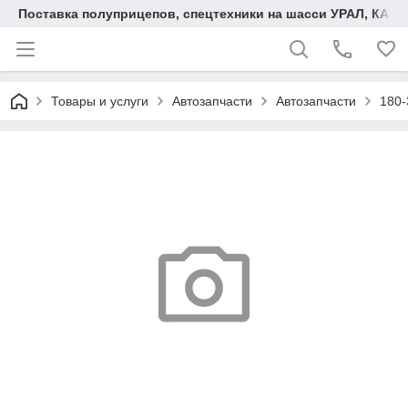
Поставка полуприцепов, спецтехники на шасси УРАЛ, КАМА
Товары и услуги
Автозапчасти
Автозапчасти
180-