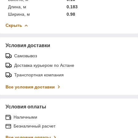
Длина, м
0.183
Ширина, м
0.98
Скрыть
Условия доставки
Самовывоз
Доставка курьером по Астане
Транспортная компания
Все условия доставки
Условия оплаты
Наличными
Безналичный расчет
Все условия оплаты