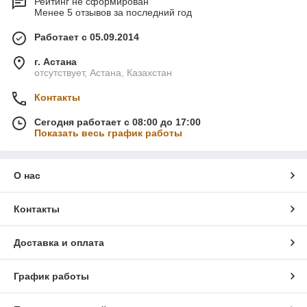
Рейтинг не сформирован
Менее 5 отзывов за последний год
Работает с 05.09.2014
г. Астана
отсутствует, Астана, Казахстан
Контакты
Сегодня работает с 08:00 до 17:00
Показать весь график работы
О нас
Контакты
Доставка и оплата
График работы