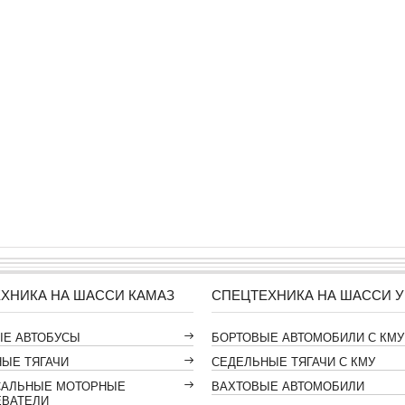
ХНИКА НА ШАССИ КАМАЗ
СПЕЦТЕХНИКА НА ШАССИ У
ЫЕ АВТОБУСЫ
БОРТОВЫЕ АВТОМОБИЛИ С КМУ
ЫЕ ТЯГАЧИ
СЕДЕЛЬНЫЕ ТЯГАЧИ С КМУ
САЛЬНЫЕ МОТОРНЫЕ
ВАХТОВЫЕ АВТОМОБИЛИ
ЕВАТЕЛИ