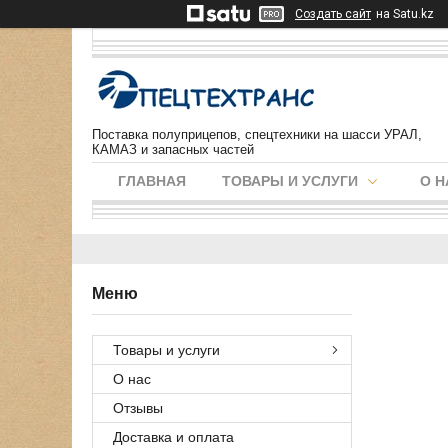
Создать сайт
на Satu.kz
Поставка полуприцепов, спецтехники на шасси УРАЛ,
КАМАЗ и запасных частей
ГЛАВНАЯ
ТОВАРЫ И УСЛУГИ
О Н
Товары и услуги
О нас
Отзывы
Доставка и оплата