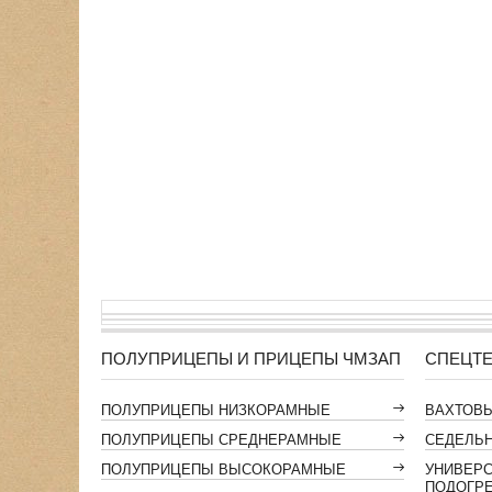
ПОЛУПРИЦЕПЫ И ПРИЦЕПЫ ЧМЗАП
СПЕЦТЕ
ПОЛУПРИЦЕПЫ НИЗКОРАМНЫЕ
ВАХТОВ
ПОЛУПРИЦЕПЫ СРЕДНЕРАМНЫЕ
СЕДЕЛЬН
ПОЛУПРИЦЕПЫ ВЫСОКОРАМНЫЕ
УНИВЕР
ПОДОГР