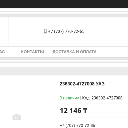
+7 (707) 770-72-65
АС
КОНТАКТЫ
ДОСТАВКА И ОПЛАТА
236302-4727008 УАЗ
В наличии
Код:
236302-4727008
12 146 ₸
+7 (707) 770-72-65