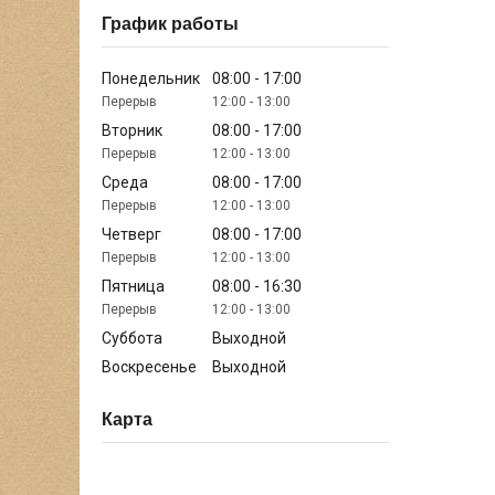
График работы
Понедельник
08:00
17:00
12:00
13:00
Вторник
08:00
17:00
12:00
13:00
Среда
08:00
17:00
12:00
13:00
Четверг
08:00
17:00
12:00
13:00
Пятница
08:00
16:30
12:00
13:00
Суббота
Выходной
Воскресенье
Выходной
Карта