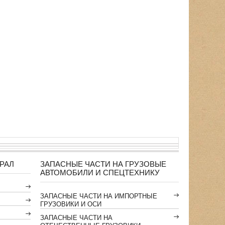
РАЛ
ЗАПАСНЫЕ ЧАСТИ НА ГРУЗОВЫЕ
АВТОМОБИЛИ И СПЕЦТЕХНИКУ
ЗАПАСНЫЕ ЧАСТИ НА ИМПОРТНЫЕ
ГРУЗОВИКИ И ОСИ
ЗАПАСНЫЕ ЧАСТИ НА