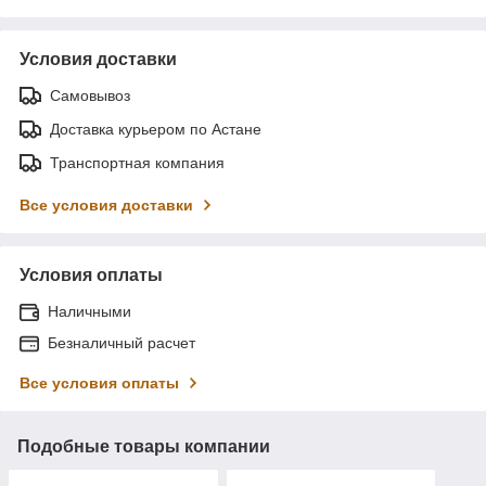
Условия доставки
Самовывоз
Доставка курьером по Астане
Транспортная компания
Все условия доставки
Условия оплаты
Наличными
Безналичный расчет
Все условия оплаты
Подобные товары компании