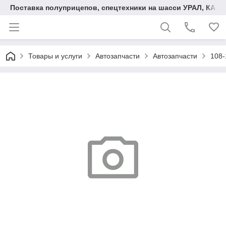
Поставка полуприцепов, спецтехники на шасси УРАЛ, КАМА
Товары и услуги
Автозапчасти
Автозапчасти
108-