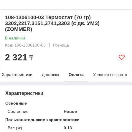
108-1306100-03 Термостат (70 гр)
3302,2217,3151,3741,3303 (с дв. УМЗ)
(ZOMMER)
В наличии
Код: 108-1306100-03
Розница
2 321
₸
Характеристики
Доставка
Оплата
Условия возврата
Характеристики
Основные
Состояние
Новое
Пользовательские характеристики
Вес (кг)
0.13