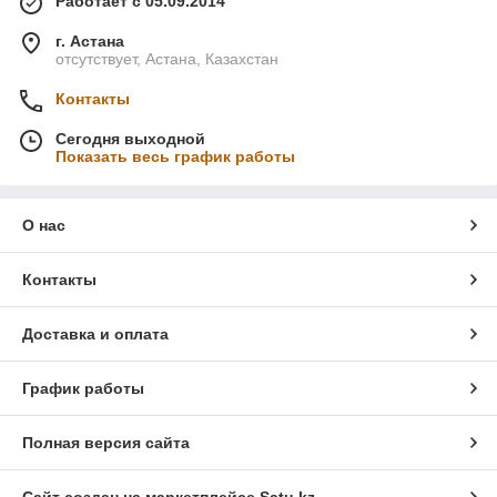
Работает с 05.09.2014
г. Астана
отсутствует, Астана, Казахстан
Контакты
Сегодня выходной
Показать весь график работы
О нас
Контакты
Доставка и оплата
График работы
Полная версия сайта
Сайт создан на маркетплейсе
Satu.kz