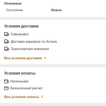
Основные
Состояние
Новое
Условия доставки
Самовывоз
Доставка курьером по Астане
Транспортная компания
Все условия доставки
Условия оплаты
Наличными
Безналичный расчет
Все условия оплаты