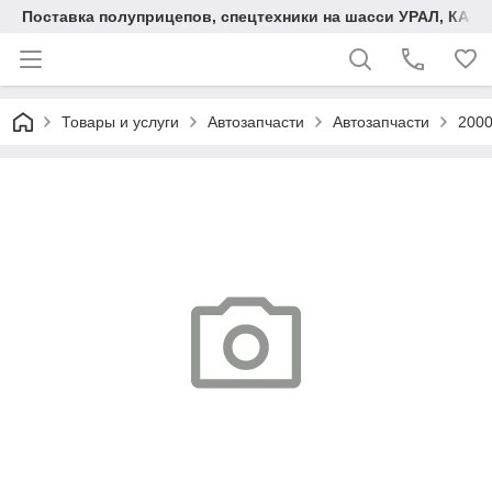
Поставка полуприцепов, спецтехники на шасси УРАЛ, КАМА
Товары и услуги
Автозапчасти
Автозапчасти
2000