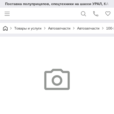
Поставка полуприцепов, спецтехники на шасси УРАЛ, КАМА
Товары и услуги
Автозапчасти
Автозапчасти
100-