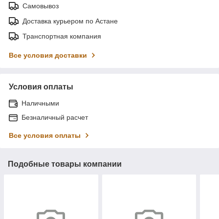
Самовывоз
Доставка курьером по Астане
Транспортная компания
Все условия доставки
Условия оплаты
Наличными
Безналичный расчет
Все условия оплаты
Подобные товары компании