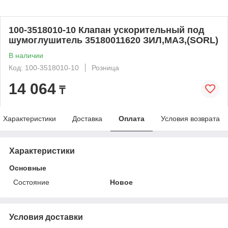
100-3518010-10 Клапан ускорительный под
шумоглушитель 35180011620 ЗИЛ,МАЗ,(SORL)
В наличии
Код: 100-3518010-10
Розница
14 064
₸
Характеристики
Доставка
Оплата
Условия возврата
Характеристики
Основные
Состояние
Новое
Условия доставки